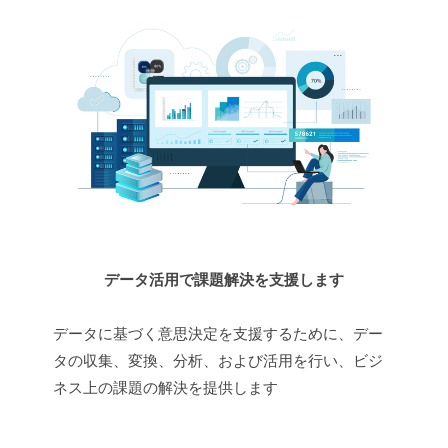
データ活用で課題解決を支援します
データに基づく意思決定を支援するために、デー
タの収集、変換、分析、および活用を行い、ビジ
ネス上の課題の解決を提供します