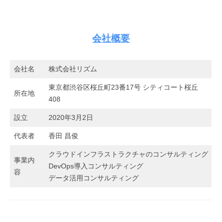
会社概要
会社名
株式会社リズム
東京都渋谷区桜丘町23番17号 シティコート桜丘
所在地
408
設立
2020年3月2日
代表者
香田 昌俊
クラウドインフラストラクチャのコンサルティング
事業内
DevOps導入コンサルティング
容
データ活用コンサルティング